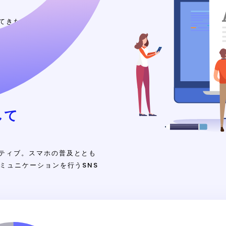
てきたインターネット。
して
ティブ。スマホの普及ととも
ミュニケーションを行うSNS