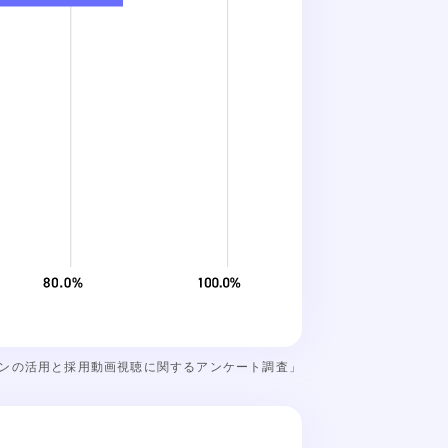
フォンの活用と採用動画視聴に関するアンケート調査」