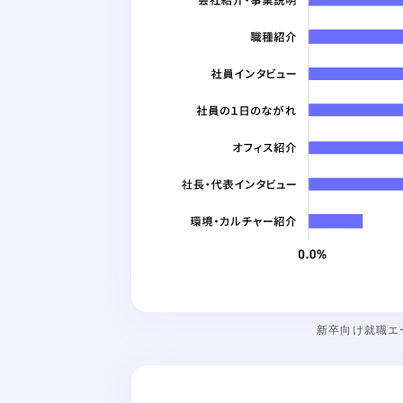
新卒向け就職エ