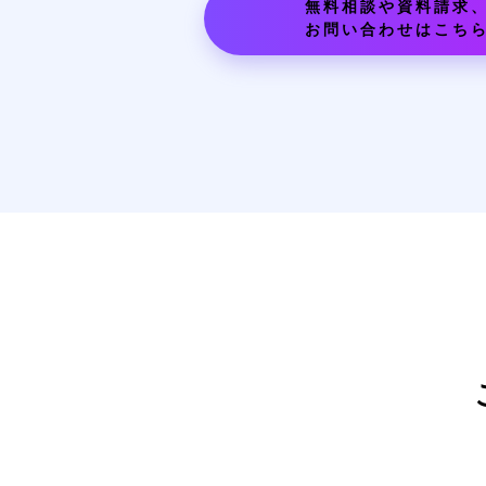
無料相談や資料請求
お問い合わせはこち