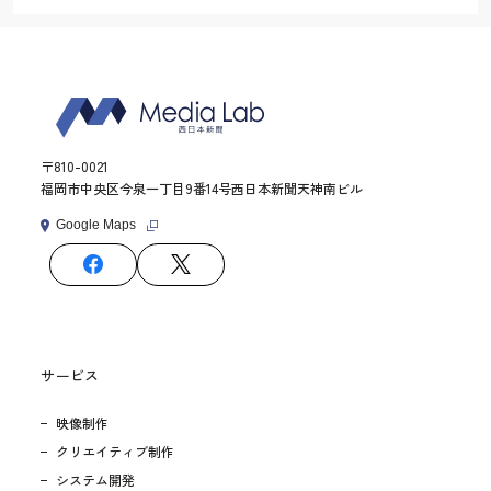
〒810-0021
福岡市中央区今泉一丁目9番14号西日本新聞天神南ビル
Google Maps
サービス
映像制作
クリエイティブ制作
システム開発