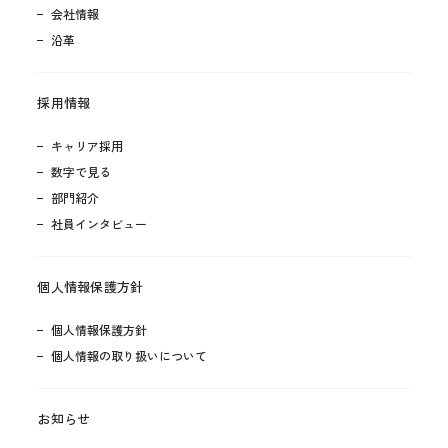
会社情報
沿革
採用情報
キャリア採用
数字で見る
部門紹介
社員インタビュー
個人情報保護方針
個人情報保護方針
個人情報の取り扱いについて
お知らせ