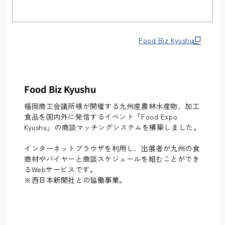
Food Biz Kyushu
Food Biz Kyushu
福岡商工会議所様が開催する九州産農林水産物、加工
食品を国内外に発信するイベント「Food Expo
Kyushu」の商談マッチングシステムを構築しました。
インターネットブラウザを利用し、出展者が九州の食
商材やバイヤーと商談スケジュールを組むことができ
るWebサービスです。
※西日本新聞社との協働事業。