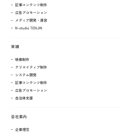
記事コンテンツ制作
広告プロモーション
メディア開発・運営
N-studio TENJIN
実績
映像制作
クリエイティブ制作
システム開発
記事コンテンツ制作
広告プロモーション
自治体支援
会社案内
企業理念