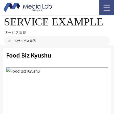
SERVICE EXAMPLE
サービス事例
ホーム
サービス事例
Food Biz Kyushu