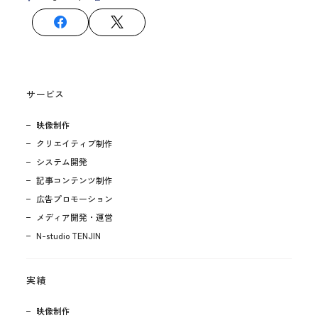
サービス
映像制作
クリエイティブ制作
システム開発
記事コンテンツ制作
広告プロモーション
メディア開発・運営
N-studio TENJIN
実績
映像制作