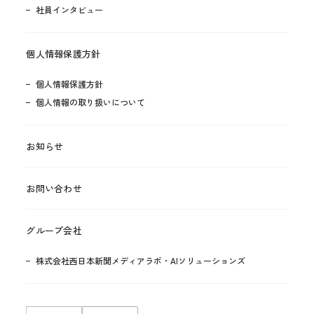
社員インタビュー
個人情報保護方針
個人情報保護方針
個人情報の取り扱いについて
お知らせ
お問い合わせ
グループ会社
株式会社西日本新聞メディアラボ・AIソリューションズ