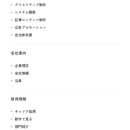
クリエイティブ制作
システム開発
記事コンテンツ制作
広告プロモーション
自治体支援
会社案内
企業理念
会社情報
沿革
採用情報
キャリア採用
数字で見る
部門紹介