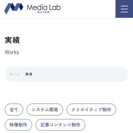
実績
Works
ホーム
実績
全て
システム開発
クリエイティブ制作
映像制作
記事コンテンツ制作