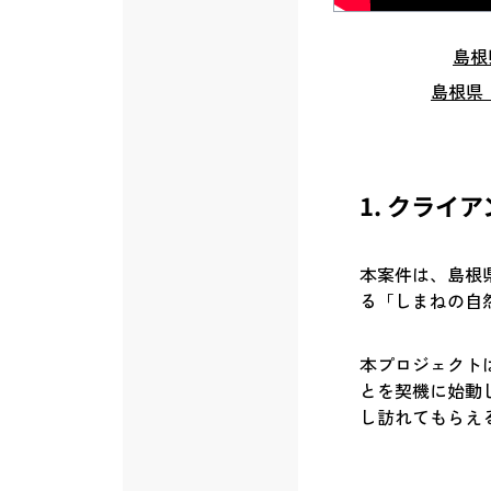
島根
島根県
1. クライ
本案件は、島根
る「しまねの自
本プロジェクト
とを契機に始動
し訪れてもらえ