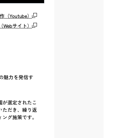
Youtube）
Webサイト）
の魅力を発信す
園が選定されたこ
いただき、繰り返
ィング施策です。