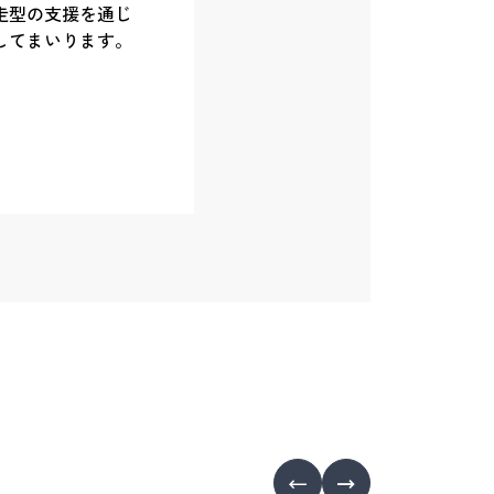
走型の支援を通じ
してまいります。