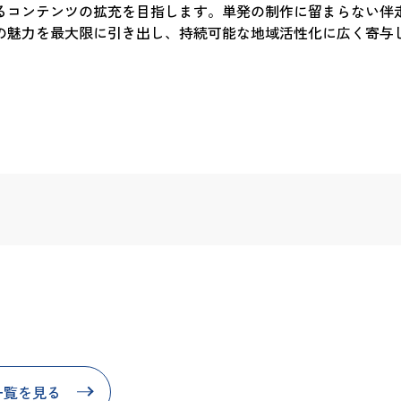
るコンテンツの拡充を目指します。単発の制作に留まらない伴
の魅力を最大限に引き出し、持続可能な地域活性化に広く寄与
一覧を見る