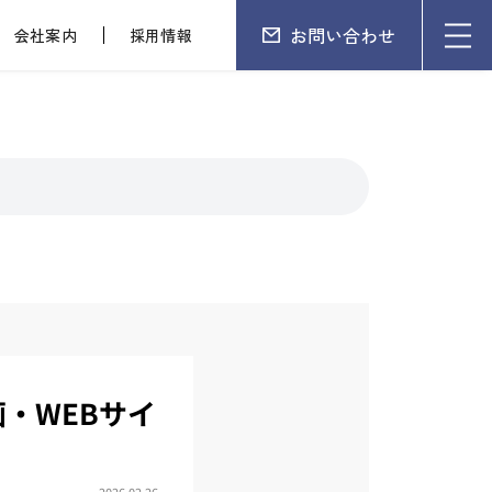
お問い合わせ
会社案内
採用情報
・WEBサイ