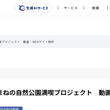
サービス
実績
喫プロジェクト 動画・WEBサイト制作
まねの自然公園満喫プロジェクト 動画
自治体PR動画