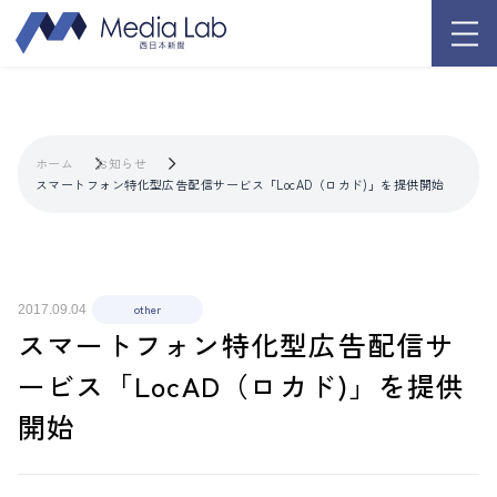
ホーム
お知らせ
スマートフォン特化型広告配信サービス「LocAD（ロカド)」を提供開始
other
2017.09.04
スマートフォン特化型広告配信サ
ービス「LocAD（ロカド)」を提供
開始