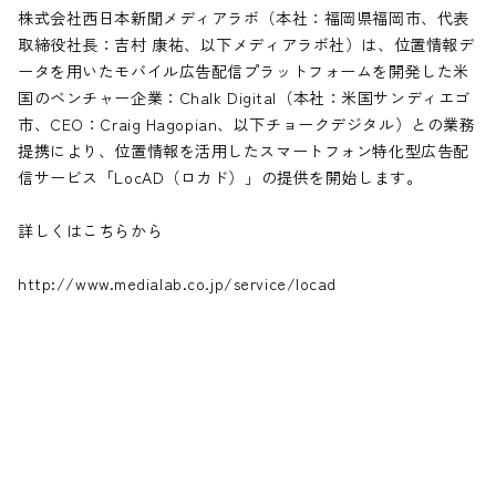
株式会社西日本新聞メディアラボ（本社：福岡県福岡市、代表
取締役社長：吉村 康祐、以下メディアラボ社）は、位置情報デ
ータを用いたモバイル広告配信プラットフォームを開発した米
国のベンチャー企業：Chalk Digital（本社：米国サンディエゴ
市、CEO：Craig Hagopian、以下チョークデジタル）との業務
提携により、位置情報を活用したスマートフォン特化型広告配
信サービス「LocAD（ロカド）」の提供を開始します。
詳しくはこちらから
http://www.medialab.co.jp/service/locad