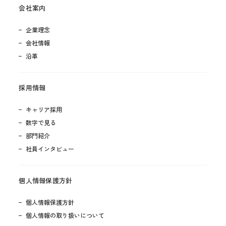
会社案内
企業理念
会社情報
沿革
採用情報
キャリア採用
数字で見る
部門紹介
社員インタビュー
個人情報保護方針
個人情報保護方針
個人情報の取り扱いについて