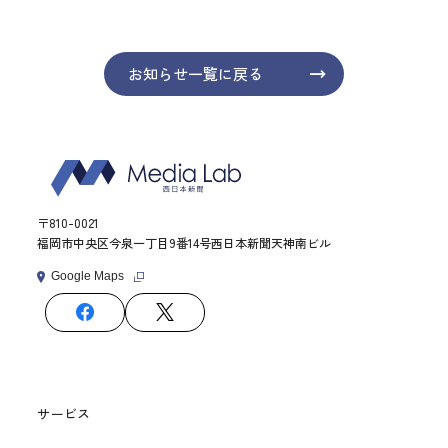
お知らせ一覧に戻る
〒810-0021
福岡市中央区今泉一丁目9番14号西日本新聞天神南ビル
Google Maps
サービス