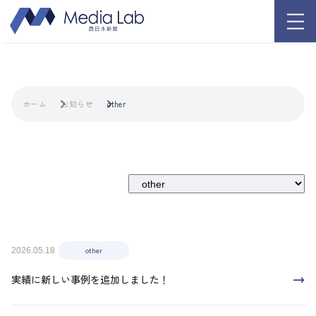
ホーム
お知らせ
other
other
2026.05.18
実績に新しい事例を追加しました！