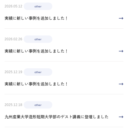
other
2026.05.12
実績に新しい事例を追加しました！
other
2026.02.26
実績に新しい事例を追加しました！
other
2025.12.19
実績に新しい事例を追加しました！
other
2025.12.18
九州産業大学造形短期大学部のゲスト講義に登壇しました