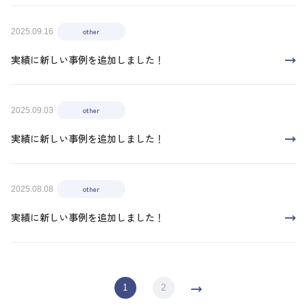
other
2025.09.16
実績に新しい事例を追加しました！
other
2025.09.03
実績に新しい事例を追加しました！
other
2025.08.08
実績に新しい事例を追加しました！
1
2