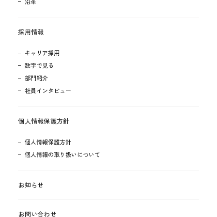
沿革
採用情報
キャリア採用
数字で見る
部門紹介
社員インタビュー
個人情報保護方針
個人情報保護方針
個人情報の取り扱いについて
お知らせ
お問い合わせ