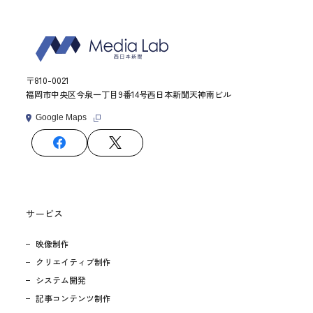
〒810-0021
福岡市中央区今泉一丁目9番14号西日本新聞天神南ビル
Google Maps
サービス
映像制作
クリエイティブ制作
システム開発
記事コンテンツ制作