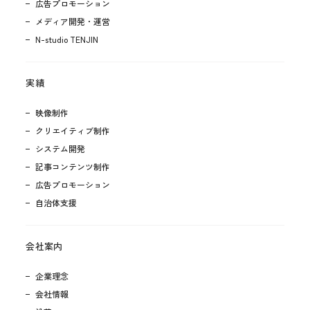
広告プロモーション
メディア開発・運営
N-studio TENJIN
実績
映像制作
クリエイティブ制作
システム開発
記事コンテンツ制作
広告プロモーション
自治体支援
会社案内
企業理念
会社情報