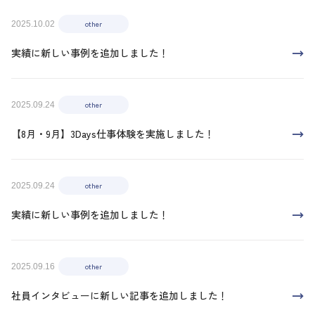
other
2025.10.02
実績に新しい事例を追加しました！
other
2025.09.24
【8月・9月】3Days仕事体験を実施しました！
other
2025.09.24
実績に新しい事例を追加しました！
other
2025.09.16
社員インタビューに新しい記事を追加しました！