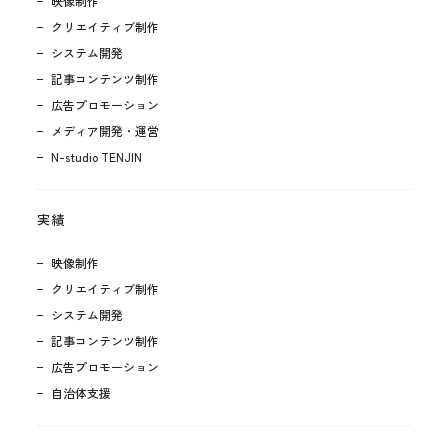
映像制作
クリエイティブ制作
システム開発
記事コンテンツ制作
広告プロモーション
メディア開発・運営
N-studio TENJIN
実績
映像制作
クリエイティブ制作
システム開発
記事コンテンツ制作
広告プロモーション
自治体支援