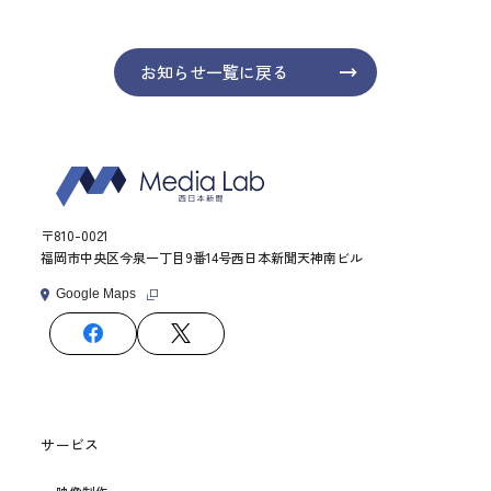
お知らせ一覧に戻る
〒810-0021
福岡市中央区今泉一丁目9番14号西日本新聞天神南ビル
Google Maps
サービス