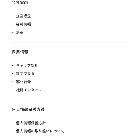
会社案内
企業理念
会社情報
沿革
採用情報
キャリア採用
数字で見る
部門紹介
社員インタビュー
個人情報保護方針
個人情報保護方針
個人情報の取り扱いについて