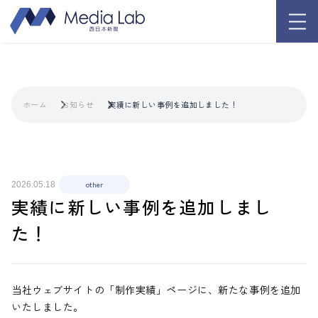
ホーム
お知らせ
実績に新しい事例を追加しました！
other
2026.05.18
実績に新しい事例を追加しまし
た！
当社ウェブサイトの「制作実績」ページに、新たな事例を追加
いたしました。