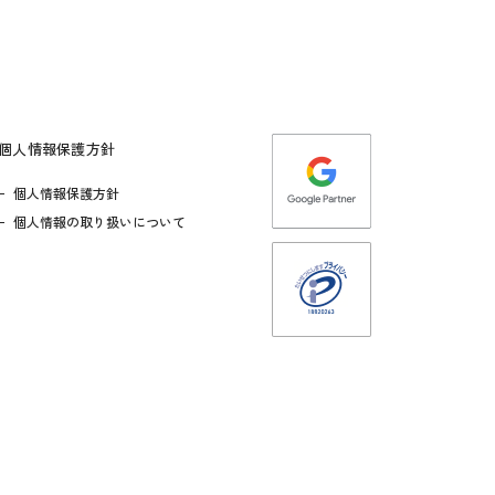
個人情報保護方針
個人情報保護方針
個人情報の取り扱いについて