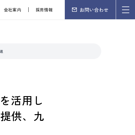
お問い合わせ
会社案内
採用情報
進
Iを活用し
を提供、九