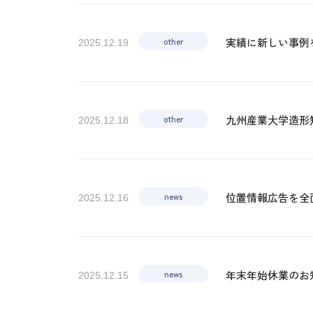
other
実績に新しい事例
2025.12.19
other
九州産業大学造形
2025.12.18
news
位置情報広告を全面
2025.12.16
news
年末年始休業のお
2025.12.15