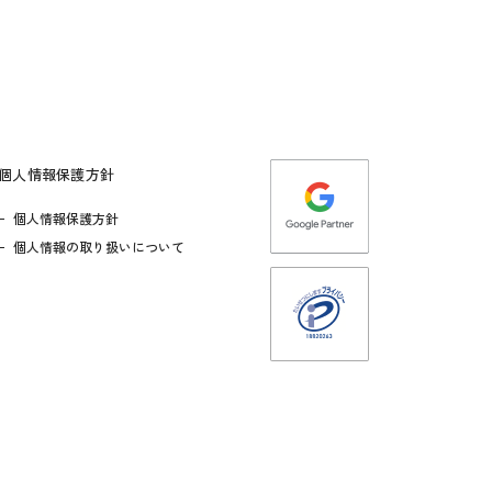
個人情報保護方針
個人情報保護方針
個人情報の取り扱いについて