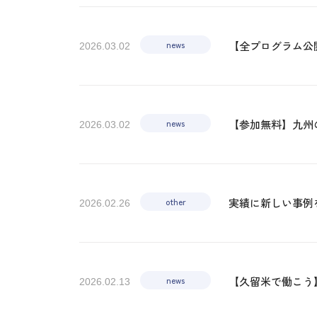
news
【全プログラム公開
2026.03.02
news
【参加無料】九州
2026.03.02
other
実績に新しい事例
2026.02.26
news
【久留米で働こう
2026.02.13