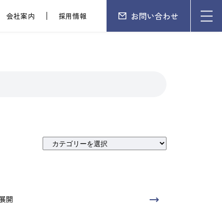
お問い合わせ
会社案内
採用情報
展開