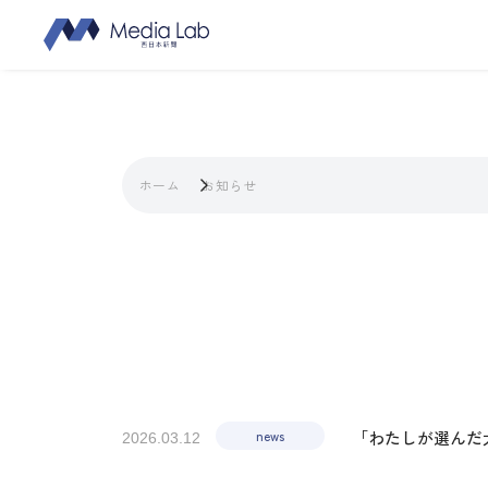
ホーム
お知らせ
news
「わたしが選んだ
2026.03.12