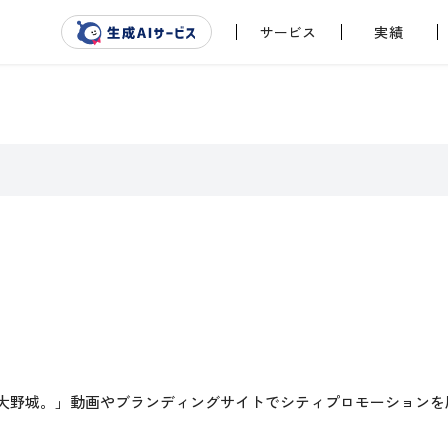
サービス
実績
大野城。」動画やブランディングサイトでシティプロモーションを