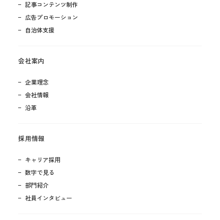
記事コンテンツ制作
広告プロモーション
自治体支援
会社案内
企業理念
会社情報
沿革
採用情報
キャリア採用
数字で見る
部門紹介
社員インタビュー