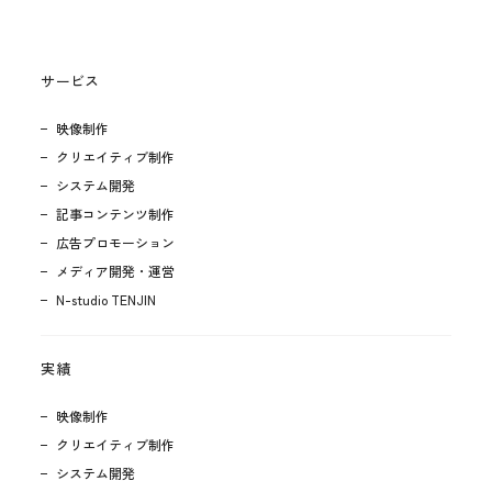
サービス
映像制作
クリエイティブ制作
システム開発
記事コンテンツ制作
広告プロモーション
メディア開発・運営
N-studio TENJIN
実績
映像制作
クリエイティブ制作
システム開発