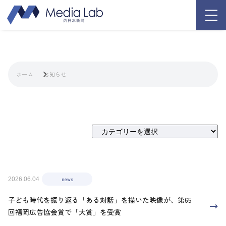
ホーム
お知らせ
news
2026.06.04
子ども時代を振り返る「ある対話」を描いた映像が、第65
回福岡広告協会賞で「大賞」を受賞