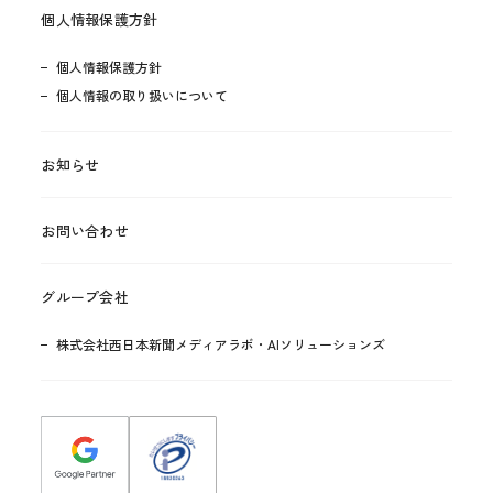
個人情報保護方針
個人情報保護方針
個人情報の取り扱いについて
お知らせ
お問い合わせ
グループ会社
株式会社西日本新聞メディアラボ・AIソリューションズ