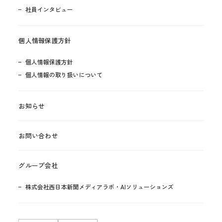
社員インタビュー
個人情報保護方針
個人情報保護方針
個人情報の取り扱いについて
お知らせ
お問い合わせ
グループ会社
株式会社西日本新聞メディアラボ・AIソリューションズ