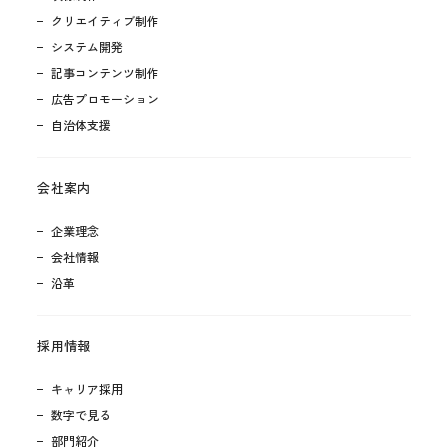
クリエイティブ制作
システム開発
記事コンテンツ制作
広告プロモーション
自治体支援
会社案内
企業理念
会社情報
沿革
採用情報
キャリア採用
数字で見る
部門紹介