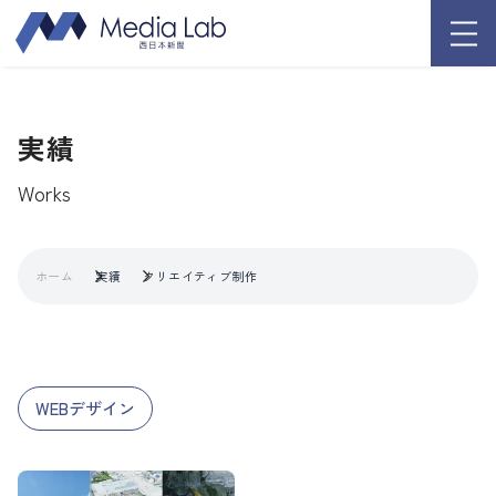
実績
Works
ホーム
実績
クリエイティブ制作
WEBデザイン