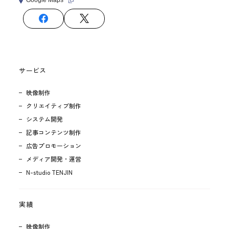
サービス
映像制作
クリエイティブ制作
システム開発
記事コンテンツ制作
広告プロモーション
メディア開発・運営
N-studio TENJIN
実績
映像制作