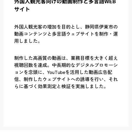
外国人観光客向けの動画制作と多言語WEB
サイト
外国人観光客の増加を目的とし、静岡県伊東市の
動画コンテンツと多言語ウェブサイトを制作・運
用しました。
制作した高画質の動画は、業務目標を大きく超え
視聴回数を達成。中長期的なデジタルプロモーシ
ョンを念頭に、YouTubeを活用した動画広告配
信、制作したウェブサイトへの誘導を行い、それ
らに基づく効果測定と検証を実施しました。