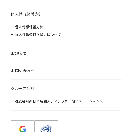
個人情報保護方針
個人情報保護方針
個人情報の取り扱いについて
お知らせ
お問い合わせ
グループ会社
株式会社西日本新聞メディアラボ・AIソリューションズ