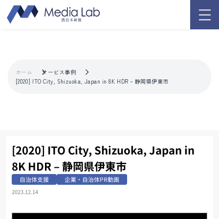
ホーム
サービス事例
[2020] ITO City, Shizuoka, Japan in 8K HDR – 静岡県伊東市
[2020] ITO City, Shizuoka, Japan in
8K HDR – 静岡県伊東市
自治体支援
企業・自治体PR動画
2023.12.14