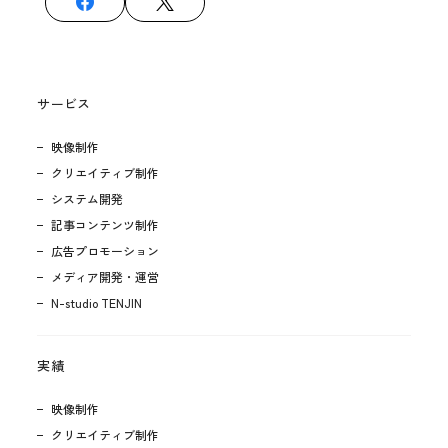
サービス
映像制作
クリエイティブ制作
システム開発
記事コンテンツ制作
広告プロモーション
メディア開発・運営
N-studio TENJIN
実績
映像制作
クリエイティブ制作