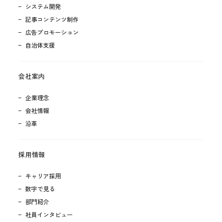
システム開発
記事コンテンツ制作
広告プロモーション
自治体支援
会社案内
企業理念
会社情報
沿革
採用情報
キャリア採用
数字で見る
部門紹介
社員インタビュー