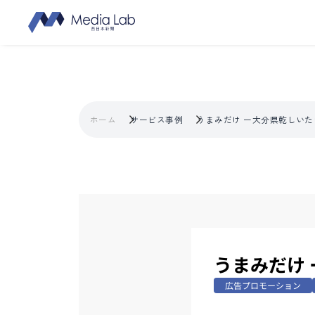
ホーム
サービス事例
うまみだけ ー大分県乾しいた
うまみだけ
広告プロモーション