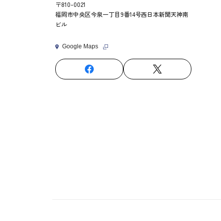
〒810-0021
福岡市中央区今泉一丁目9番14号西日本新聞天神南
ビル
Google Maps