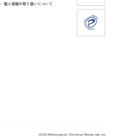
個人情報の取り扱いについて
©2023Nishinippon Shiｍbun Media lab,Inc.