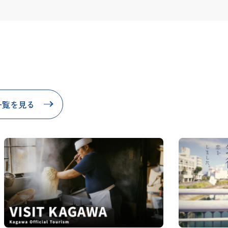
一覧を見る