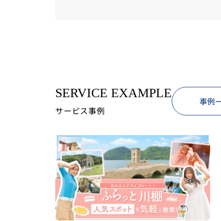
SERVICE EXAMPLE
事例
サービス事例