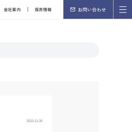
お問い合わせ
会社案内
採用情報
2023.11.30