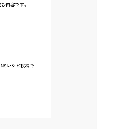
挑む内容です。
NSレシピ投稿キ