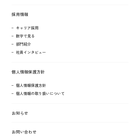
採用情報
キャリア採用
数字で見る
部門紹介
社員インタビュー
個人情報保護方針
個人情報保護方針
個人情報の取り扱いについて
お知らせ
お問い合わせ