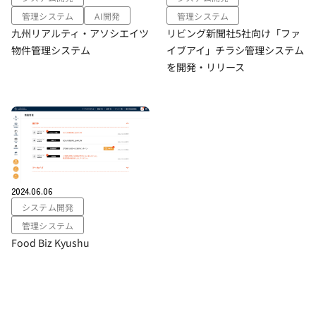
管理システム
AI開発
管理システム
九州リアルティ・アソシエイツ
リビング新聞社5社向け「ファ
物件管理システム
イブアイ」チラシ管理システム
を開発・リリース
2024.06.06
システム開発
管理システム
Food Biz Kyushu