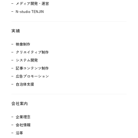
メディア開発・運営
N-studio TENJIN
実績
映像制作
クリエイティブ制作
システム開発
記事コンテンツ制作
広告プロモーション
自治体支援
会社案内
企業理念
会社情報
沿革