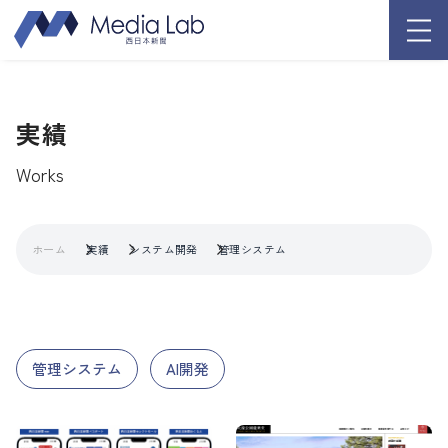
実績
Works
ホーム
実績
システム開発
管理システム
管理システム
AI開発