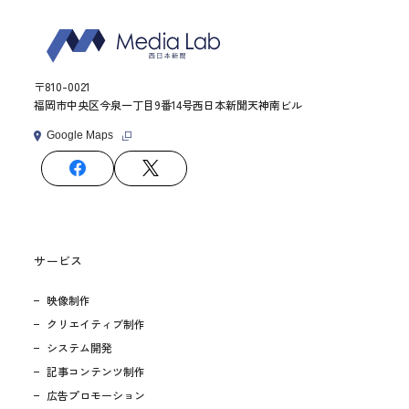
〒810-0021
福岡市中央区今泉一丁目9番14号西日本新聞天神南ビル
Google Maps
サービス
映像制作
クリエイティブ制作
システム開発
記事コンテンツ制作
広告プロモーション